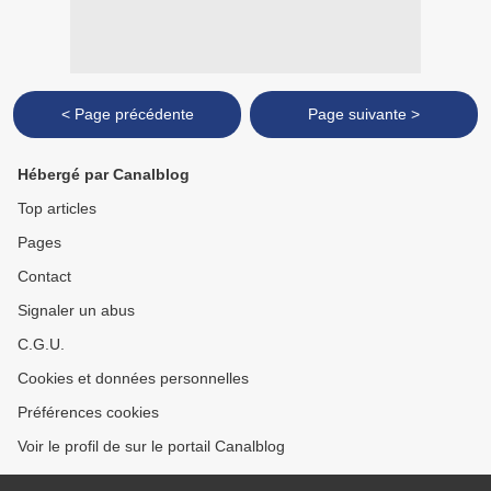
< Page précédente
Page suivante >
Hébergé par Canalblog
Top articles
Pages
Contact
Signaler un abus
C.G.U.
Cookies et données personnelles
Préférences cookies
Voir le profil de sur le portail Canalblog