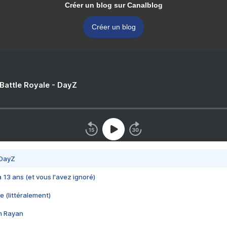
Créer un blog sur Canalblog
Créer un blog
 Battle Royale - DayZ
 DayZ
 a 13 ans (et vous l'avez ignoré)
e (littéralement)
im Rayan