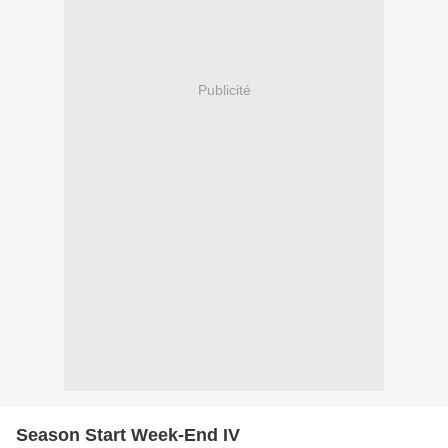
Publicité
Season Start Week-End IV