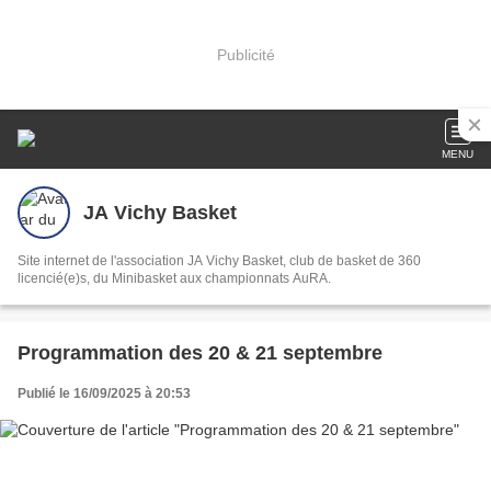
Publicité
MENU
JA Vichy Basket
Site internet de l'association JA Vichy Basket, club de basket de 360
licencié(e)s, du Minibasket aux championnats AuRA.
Programmation des 20 & 21 septembre
Publié le 16/09/2025 à 20:53