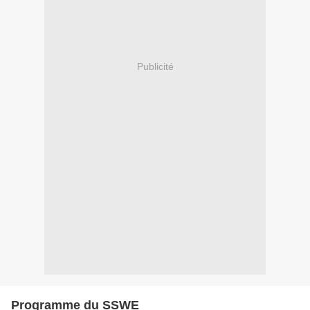
Publicité
Programme du SSWE