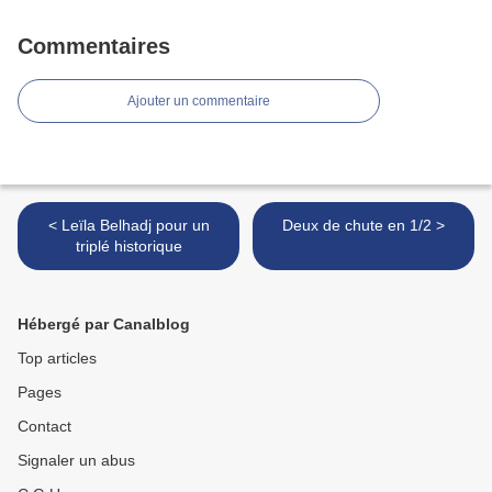
Commentaires
Ajouter un commentaire
< Leïla Belhadj pour un
Deux de chute en 1/2 >
triplé historique
Hébergé par Canalblog
Top articles
Pages
Contact
Signaler un abus