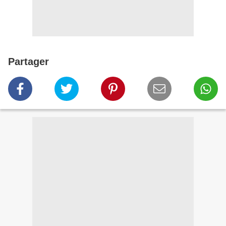
Partager