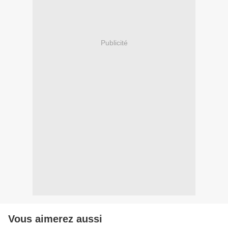
Publicité
Vous aimerez aussi