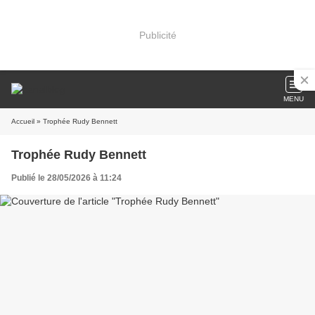
Publicité
MENU
Accueil
» Trophée Rudy Bennett
Trophée Rudy Bennett
Publié le 28/05/2026 à 11:24