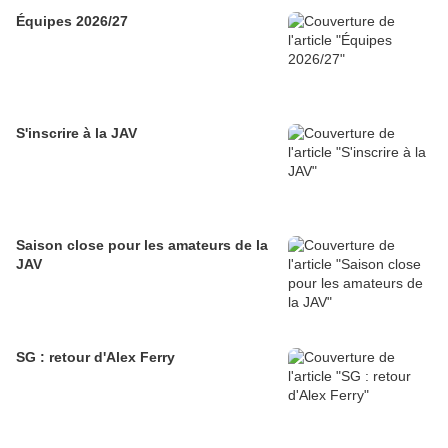
Équipes 2026/27
S'inscrire à la JAV
Saison close pour les amateurs de la
JAV
SG : retour d'Alex Ferry