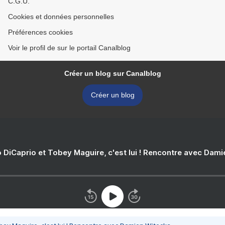
C.G.U.
Cookies et données personnelles
Préférences cookies
Voir le profil de sur le portail Canalblog
Créer un blog sur Canalblog
Créer un blog
 DiCaprio et Tobey Maguire, c'est lui ! Rencontre avec Dam