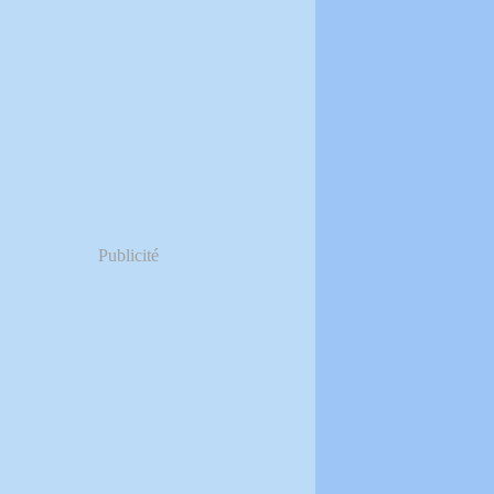
Publicité