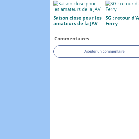
Saison close pour les
SG : retour d'
amateurs de la JAV
Ferry
Commentaires
Ajouter un commentaire