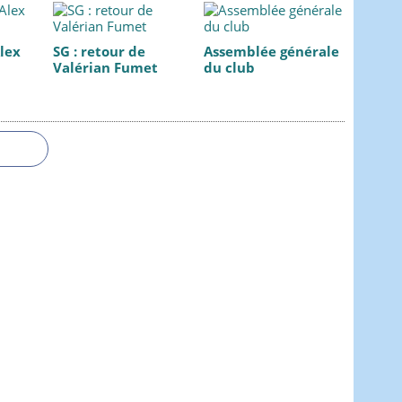
Alex
SG : retour de
Assemblée générale
Valérian Fumet
du club